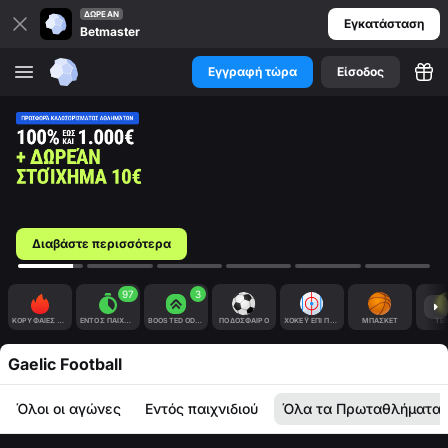
ΔΩΡΕΆΝ
Εγκατάσταση
Betmaster
Εγγραφή τώρα
Είσοδος
Διαβάστε περισσότερα
97
3
ΚΟΡΥΦΑΊΕΣ ΕΚΔΗΛΏΣΕΙΣ
ΕΝΤΌΣ ΠΑΙΧΝΙΔΙΟΎ
BOOSTED ODDS
ΠΟΔΌΣΦΑΙΡΟ
ΧΌΚΕΫ ΕΠΊ ΠΆΓΟΥ
ΜΠΆΣΚΕΤ
ΤΈΝ
Gaelic Football
Όλοι οι αγώνες
Εντός παιχνιδιού
Όλα τα Πρωταθλήματα