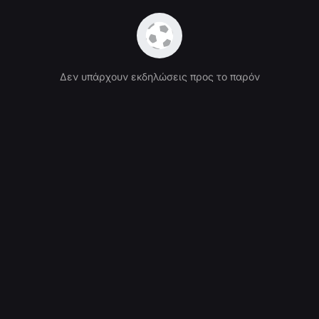
Δεν υπάρχουν εκδηλώσεις προς το παρόν