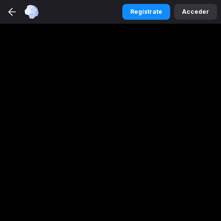
GRATIS
Regístrate
Acceder
Instalar
Betmaster
Regístrate
Acceder