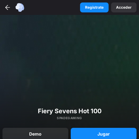
Regístrate
Acceder
Fiery Sevens Hot 100
SPADEGAMING
Demo
Jugar