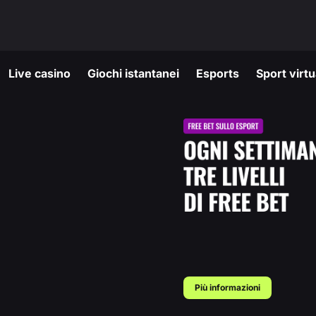
Live casino
Giochi istantanei
Esports
Sport virtu
Più informazioni