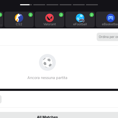
1
2
2
2
gue of Legends
CS2
Valorant
eFootball
eBasketbal
Ordina per or
Ancora nessuna partita
All Matches