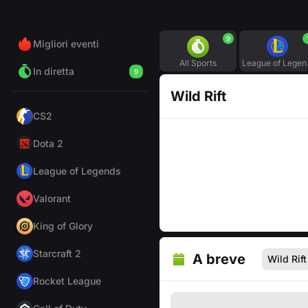
9
Migliori eventi
All Sports
Lea
In diretta
9
Wild Rift
CS2
Dota 2
League of Legends
Valorant
King of Glory
Starcraft 2
A breve
Wild Rift
Rocket League