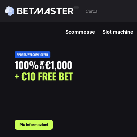
Scommesse
Slot machine
Più informazioni