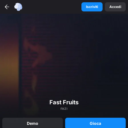
Iscriviti
Accedi
Fast Fruits
FAZI
Demo
Gioca