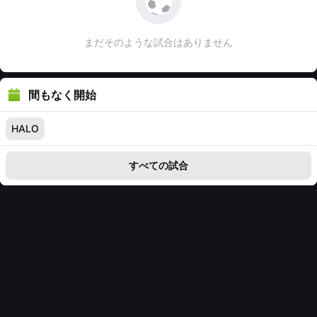
まだそのような試合はありません
間もなく開始
HALO
すべての試合