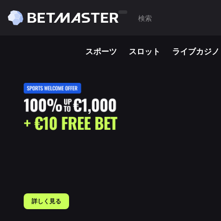
スポーツ
スロット
ライブカジノ
詳しく見る