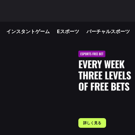
インスタントゲーム
Eスポーツ
バーチャルスポーツ
詳しく見る