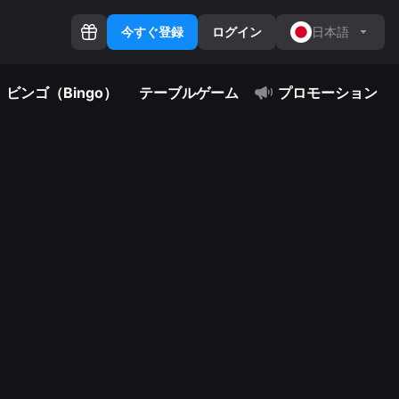
今すぐ登録
ログイン
日本語
ビンゴ（Bingo）
テーブルゲーム
プロモーション