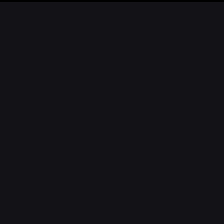
設定
日本語