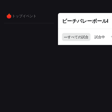
トップイベント
ビーチバレーボールl
—すべての試合
試合中