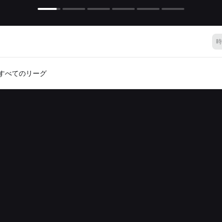
時
すべてのリーグ