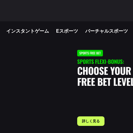
インスタントゲーム
Eスポーツ
バーチャルスポーツ
詳しく見る