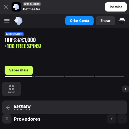
SEM CUSTOS
Instalar
Betmaster
Criar Conta
Entrar
Saber mais
TODOS
Provedores