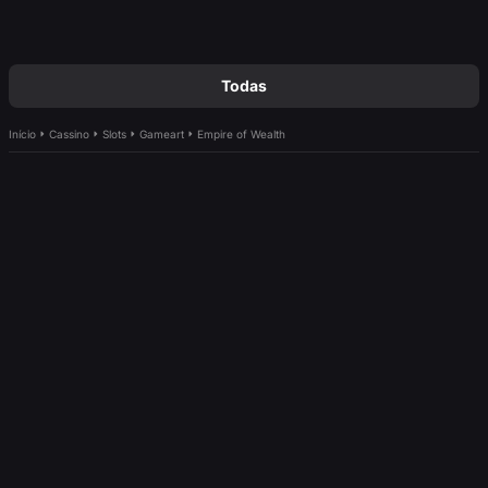
Todas
PG SOFT
PG SOFT
PG SOFT
PRAGMATI
Início
Cassino
Slots
Gameart
Empire of Wealth