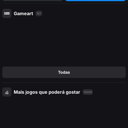
Gameart
157
Todas
GAMEART
GAMEART
GAMEART
GAME
Mais jogos que poderá gostar
12033