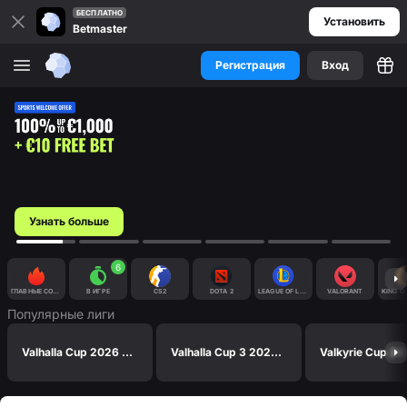
БЕСПЛАТНО
Установить
Betmaster
Регистрация
Вход
Узнать больше
6
ГЛАВНЫЕ СОБЫТИЯ
В ИГРЕ
CS2
DOTA 2
LEAGUE OF LEGENDS
VALORANT
KING O
Популярные лиги
Valhalla Cup 2026 Week #32
Valhalla Cup 3 2026 Week #32