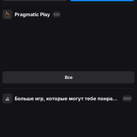
Pragmatic Play
636
Все
PRAGMATIC PLAY
PRAGMATIC PLAY
PRAGMATIC PLAY
PRAGMATI
Больше игр, которые могут тебе понравиться
8894