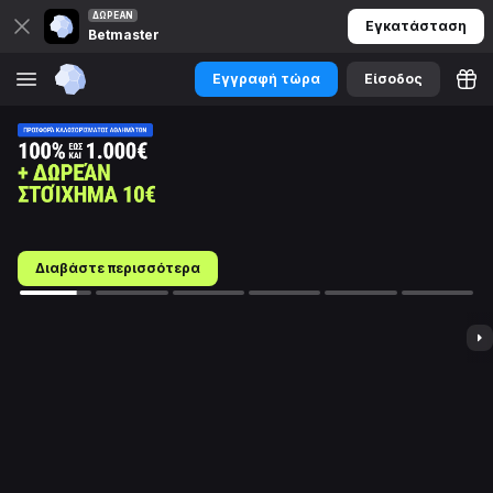
ΔΩΡΕΆΝ
Εγκατάσταση
Betmaster
Εγγραφή τώρα
Είσοδος
Διαβάστε περισσότερα
ΚΟΡΥΦΑΊΕΣ ΕΚΔΗΛΏΣΕΙΣ