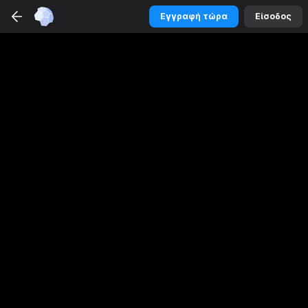
ΔΩΡΕΆΝ
Εγγραφή τώρα
Εγκατάσταση
Είσοδος
Betmaster
Εγγραφή τώρα
Είσοδος