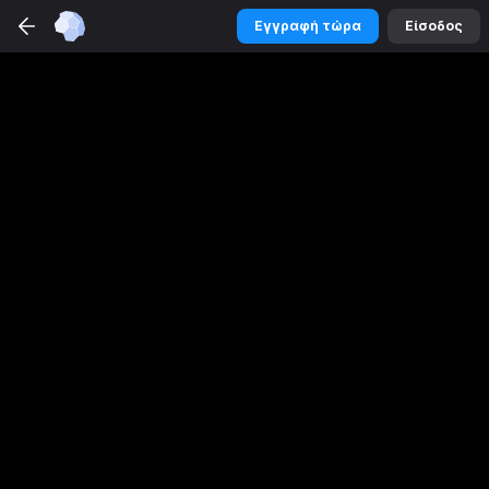
ΔΩΡΕΆΝ
Εγγραφή τώρα
Εγκατάσταση
Είσοδος
Betmaster
Εγγραφή τώρα
Είσοδος