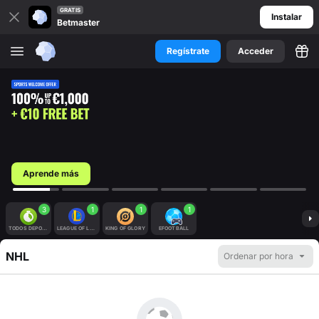
GRATIS
Instalar
Betmaster
Regístrate
Acceder
Aprende más
3
1
1
1
TODOS DEPORTES
LEAGUE OF LEGENDS
KING OF GLORY
EFOOTBALL
NHL
Ordenar por hora