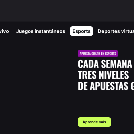
vivo
Juegos instantáneos
Esports
Deportes virtu
Aprende más