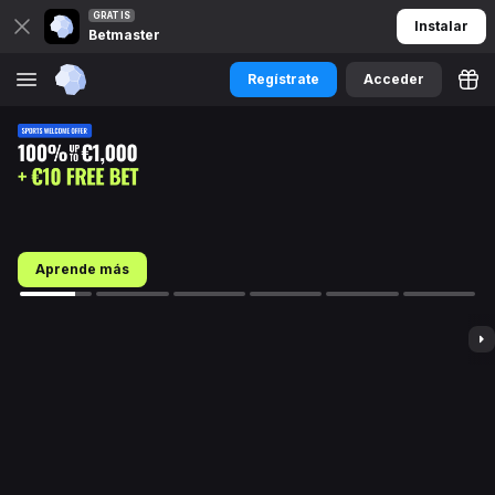
GRATIS
Instalar
Betmaster
Regístrate
Acceder
Aprende más
EVENTOS MÁS IMPORTANTES