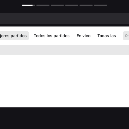
jores partidos
Todos los partidos
En vivo
Todas las ligas
Or