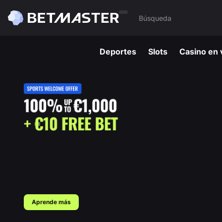
Deportes
Slots
Casino en 
Aprende más