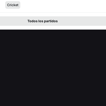
Cricket
Todos los partidos