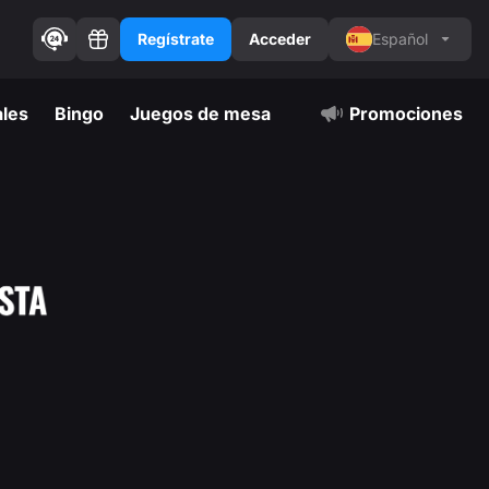
Regístrate
Acceder
Español
ales
Bingo
Juegos de mesa
Promociones