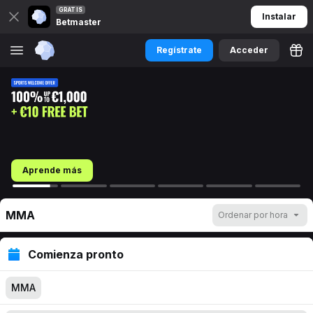
GRATIS
Instalar
Betmaster
Regístrate
Acceder
Aprende más
MMA
Ordenar por hora
Comienza pronto
MMA