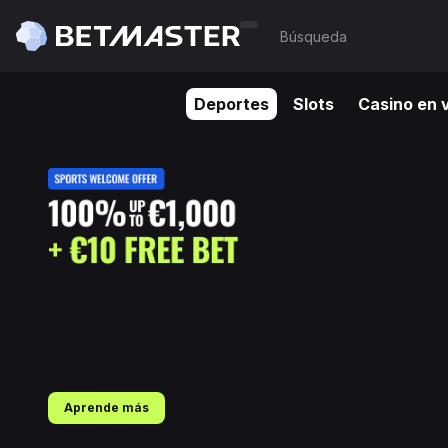
Deportes
Slots
Casino en 
Aprende más