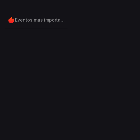
Eventos más importantes