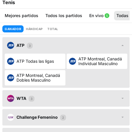
Tenis
Mejores partidos
Todos los partidos
En vivo
Todas l
5
GANADOR
HÁNDICAP
TOTAL
ATP
3
ATP Montreal, Canadá
ATP
Todas las ligas
Individual Masculino
ATP Montreal, Canadá
Dobles Masculino
WTA
3
Challenge Femenino
2