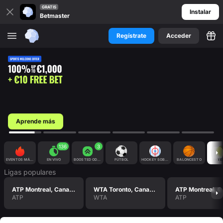
GRATIS
Instalar
Betmaster
Regístrate
Acceder
Aprende más
136
3
EVENTOS MÁS IMPORTANTES
EN VIVO
BOOSTED ODDS
FÚTBOL
HOCKEY SOBRE HIELO
BALONCESTO
TE
Ligas populares
ATP Montreal, Canadá Individual Masculino
WTA Toronto, Canadá Individual Femenino
ATP
WTA
ATP