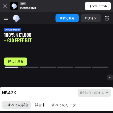
無料
インストール
Betmaster
今すぐ登録
ログイン
詳しく見る
トップイベント
NBA2K
時刻を並べ替える
—すべての試合
試合中
すべてのリーグ