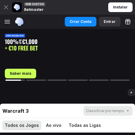
SEM CUSTOS
Instalar
Betmaster
Criar Conta
Entrar
Saber mais
PRINCIPAIS EVENTOS
Warcraft 3
Classificar por tempo
Todos os Jogos
Ao vivo
Todas as Ligas