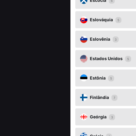
Escócia
6
Eslováquia
5
Eslovênia
3
Estados Unidos
5
Estônia
5
Finlândia
7
Geórgia
3