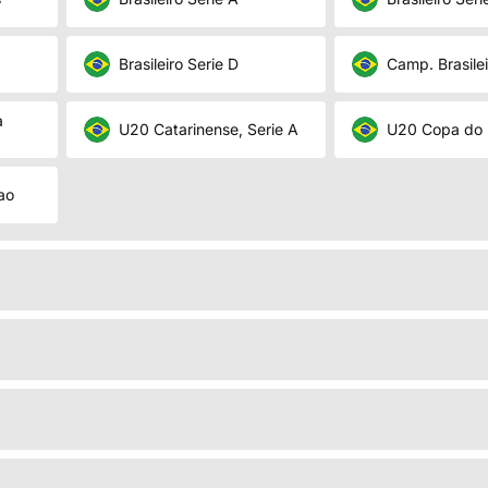
Brasileiro Serie D
Camp. Brasilei
a
U20 Catarinense, Serie A
U20 Copa do 
sao