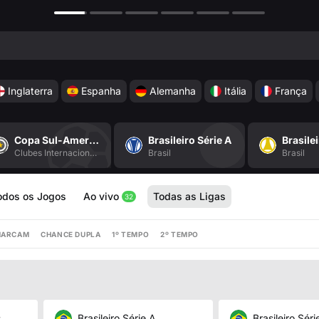
Inglaterra
Espanha
Alemanha
Itália
França
Copa Sul-Americana
Brasileiro Série A
Brasilei
Clubes Internacionais
Brasil
Brasil
odos os Jogos
Ao vivo
Todas as Ligas
32
MARCAM
CHANCE DUPLA
1º TEMPO
2º TEMPO
s
Brasileiro Série A
Brasileiro Séri