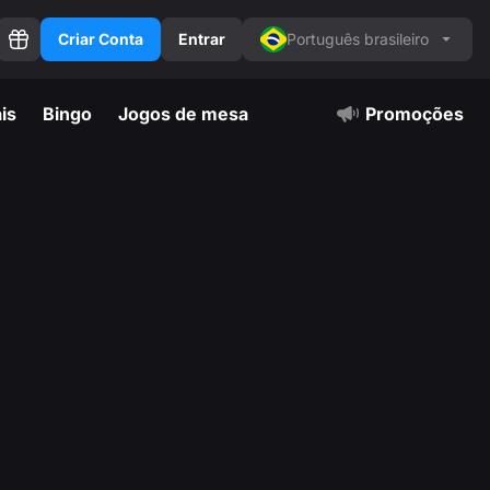
Criar Conta
Entrar
Português brasileiro
is
Bingo
Jogos de mesa
Promoções