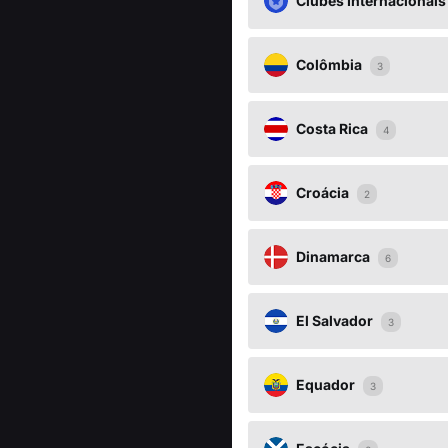
Clubes Internacionais
Colômbia
3
Costa Rica
4
Croácia
2
Dinamarca
6
El Salvador
3
Equador
3