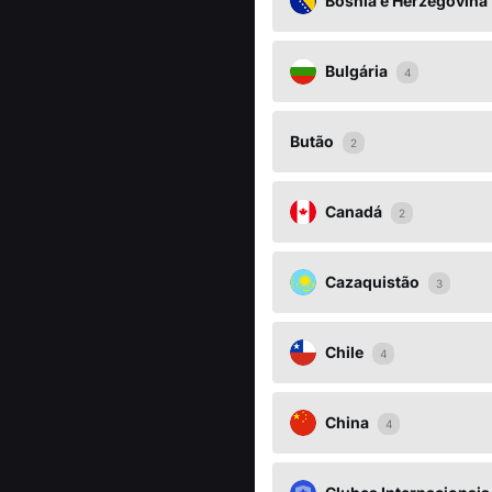
Bósnia e Herzegovina
Bulgária
4
Butão
2
Canadá
2
Cazaquistão
3
Chile
4
China
4