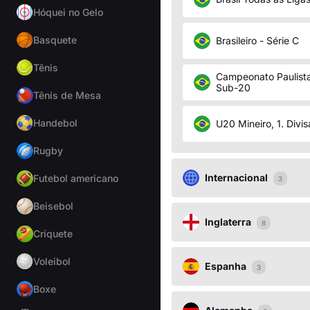
Hóquei no Gelo
Basquete
Brasileiro - Série C
Tênis
Campeonato Paulist
Sub-20
Tênis de Mesa
Handebol
U20 Mineiro, 1. Divi
Rugby
Internacional
Futebol americano
3
Beisebol
Inglaterra
8
Críquete
Voleibol
Espanha
3
Boxe