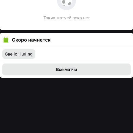
Таких матчей пока нет
Скоро начнется
Gaelic Hurling
Все матчи