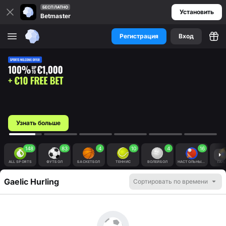
БЕСПЛАТНО
Установить
Betmaster
Регистрация
Вход
Узнать больше
148
83
4
10
4
16
ALL SPORTS
ФУТБОЛ
БАСКЕТБОЛ
ТЕННИС
ВОЛЕЙБОЛ
НАСТОЛЬНЫЙ ТЕННИС
ГАН
Gaelic Hurling
Сортировать по времени