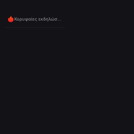
Κορυφαίες εκδηλώσεις