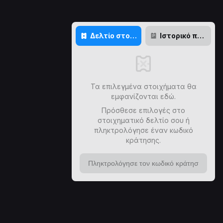
Δελτίο στοιχ
Ιστορικό παι
ήματος
χνιδιού
Τα επιλεγμένα στοιχήματα θα
εμφανίζονται εδώ.
Πρόσθεσε επιλογές στο
στοιχηματικό δελτίο σου ή
πληκτρολόγησε έναν κωδικό
κράτησης.