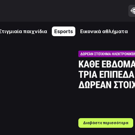
Στιγμιαία παιχνίδια
Esports
Εικονικά αθλήματα
Διαβάστε περισσότερα