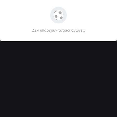
Δεν υπάρχουν τέτοιοι αγώνες