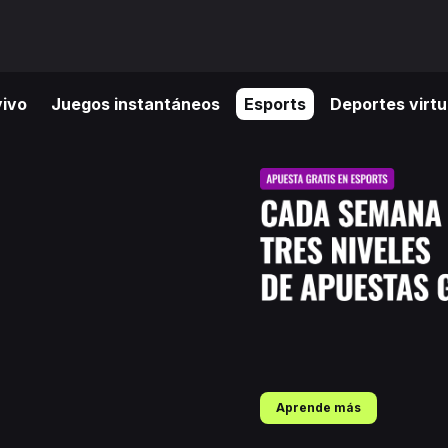
vivo
Juegos instantáneos
Esports
Deportes virtu
Aprende más