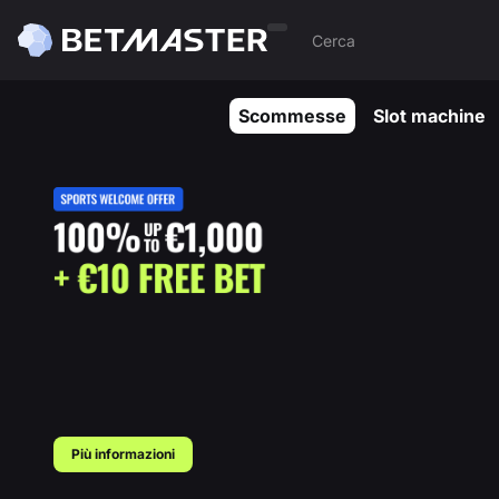
Scommesse
Slot machine
Più informazioni