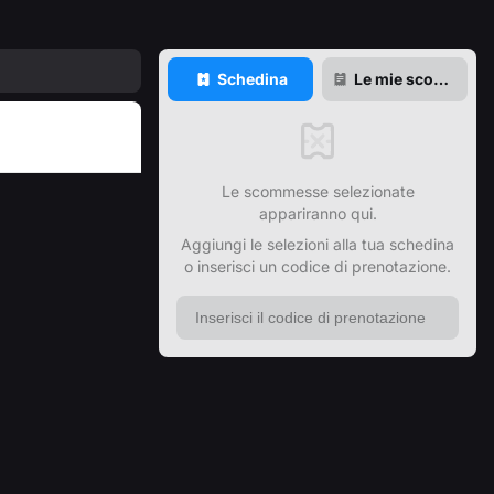
Schedina
Le mie scom
messe
Le scommesse selezionate
appariranno qui.
Aggiungi le selezioni alla tua schedina
o inserisci un codice di prenotazione.