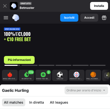
GRATUITO
Installa
Betmaster
Iscriviti
Accedi
Più informazioni
176
2
MIGLIORI EVENTI
IN DIRETTA
BOOSTED ODDS
CALCIO
HOCKEY SU GHIACCIO
PALLACANESTRO
TEN
Gaelic Hurling
Ordina per orario d'inizio
All matches
In diretta
All leagues