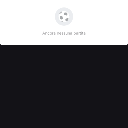
Ancora nessuna partita