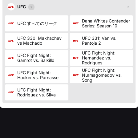
UFC
9
Dana Whites Contender
UFC
すべてのリーグ
Series: Season 10
UFC 330: Makhachev
UFC 331: Van vs.
vs Machado
Pantoja 2
UFC Fight Night:
UFC Fight Night:
Hernandez vs.
Gamrot vs. Salkilld
Rodrigues
UFC Fight Night:
UFC Fight Night:
Nurmagomedov vs.
Hooker vs. Parnasse
Song
UFC Fight Night:
Rodriguez vs. Silva