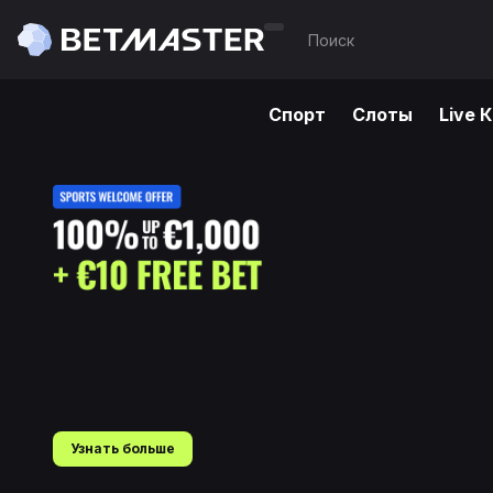
Спорт
Слоты
Live 
Узнать больше