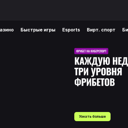
Казино
Быстрые игры
Esports
Вирт. спорт
Б
Узнать больше