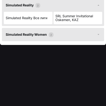
Simulated Reality
2
SRL Summer Invitational
Simulated Reality
Все лиги
Oskemen, KAZ
Simulated Reality Women
2