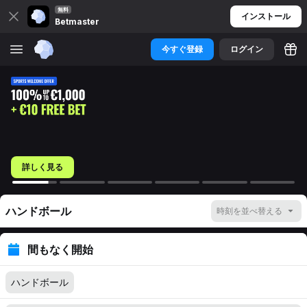
無料
インストール
Betmaster
今すぐ登録
ログイン
詳しく見る
ハンドボール
時刻を並べ替える
間もなく開始
ハンドボール