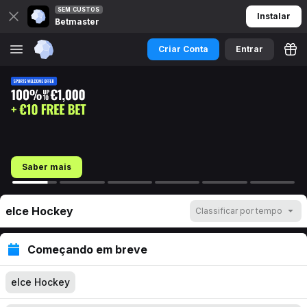
SEM CUSTOS
Instalar
Betmaster
Criar Conta
Entrar
Saber mais
eIce Hockey
Classificar por tempo
Começando em breve
eIce Hockey