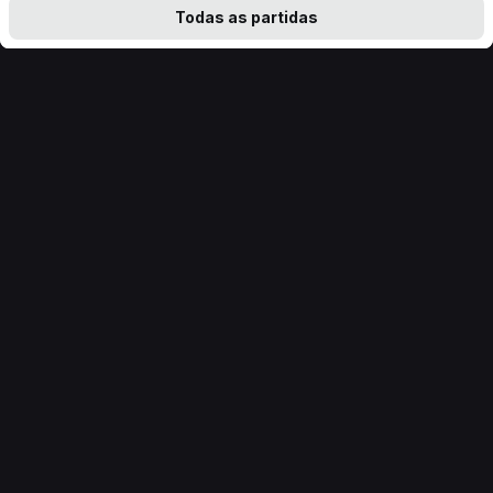
Todas as partidas