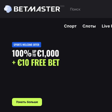
Спорт
Слоты
Live
Узнать больше