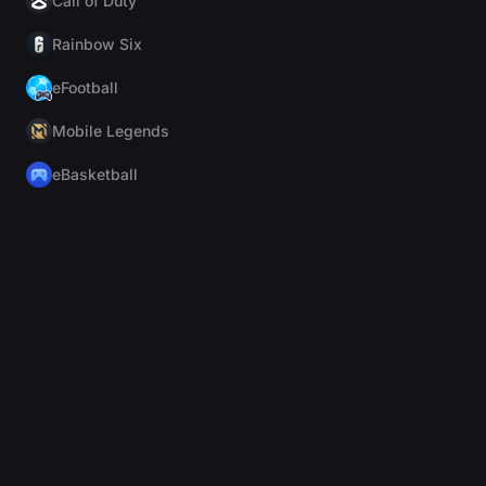
Call of Duty
Rainbow Six
eFootball
Mobile Legends
eBasketball