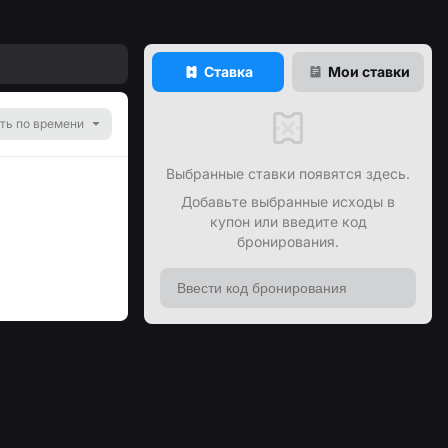
Ставка
Мои ставки
ть по времени
Выбранные ставки появятся здесь.
Добавьте выбранные исходы в
купон или введите код
бронирования.